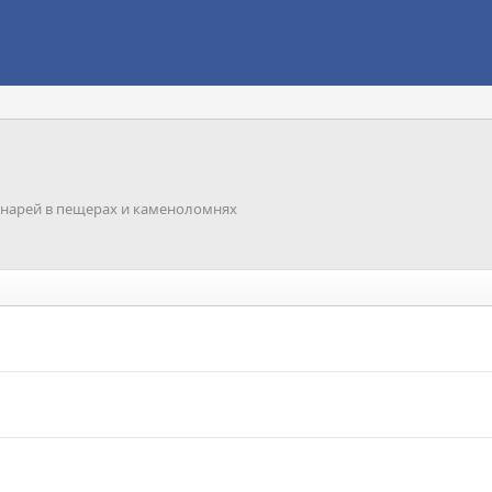
нарей в пещерах и каменоломнях