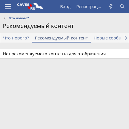
Вход
Регистрация
Что нового?
Рекомендуемый контент
Что нового?
Рекомендуемый контент
Новые сообщен
Нет рекомендуемого контента для отображения.