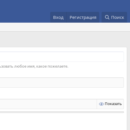
Вход
Регистрация
Поиск
зовать любое имя, какое пожелаете.
Показать