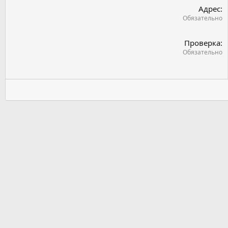
Адрес
Обязательно
Проверка
Обязательно