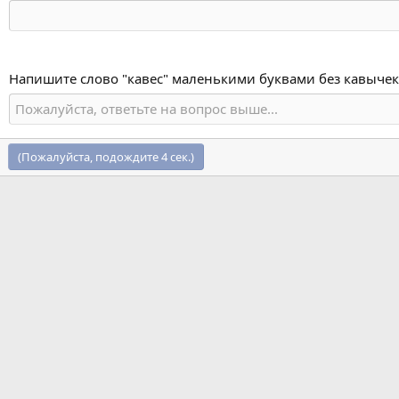
Напишите слово "кавес" маленькими буквами без кавычек
(Пожалуйста, подождите
4
сек.)