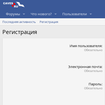
Форумы
Что нового?
Пользователи
Последняя активность
Регистрация
Регистрация
Имя пользователя
Обязательно
Электронная почта
Обязательно
Пароль
Обязательно