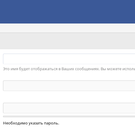
Это имя будет отображаться в Ваших сообщениях. Вы можете исполь
Необходимо указать пароль.