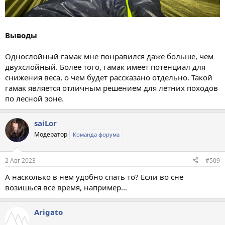
Выводы
Однослойный гамак мне понравился даже больше, чем
двухслойный. Более того, гамак имеет потенциал для
снижения веса, о чем будет рассказано отдельно. Такой
гамак является отличным решением для летних походов
по лесной зоне.
saiLor
Модератор
Команда форума
2 Авг 2023
#509
А насколько в нем удобно спать то? Если во сне
возишься все время, например...
Arigato