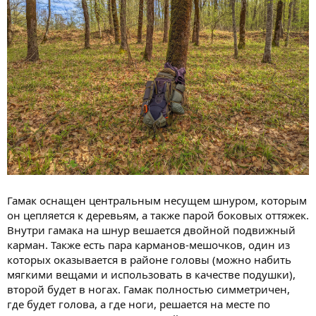
Гамак оснащен центральным несущем шнуром, которым
он цепляется к деревьям, а также парой боковых оттяжек.
Внутри гамака на шнур вешается двойной подвижный
карман. Также есть пара карманов-мешочков, один из
которых оказывается в районе головы (можно набить
мягкими вещами и использовать в качестве подушки),
второй будет в ногах. Гамак полностью симметричен,
где будет голова, а где ноги, решается на месте по