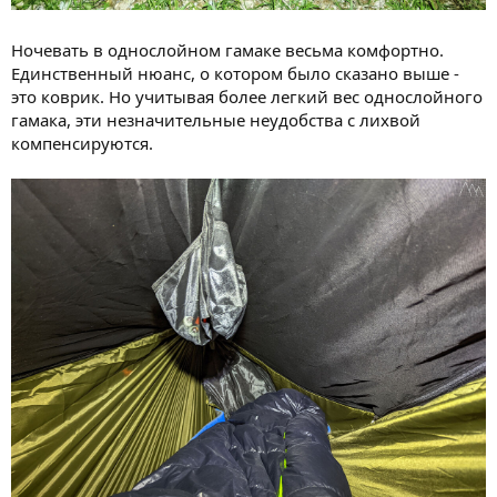
Ночевать в однослойном гамаке весьма комфортно.
Единственный нюанс, о котором было сказано выше -
это коврик. Но учитывая более легкий вес однослойного
гамака, эти незначительные неудобства с лихвой
компенсируются.