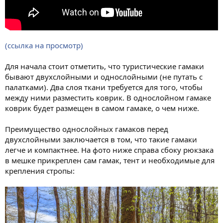
(ссылка на просмотр)
Для начала стоит отметить, что туристические гамаки
бывают двухслойными и однослойными (не путать с
палатками). Два слоя ткани требуется для того, чтобы
между ними разместить коврик. В однослойном гамаке
коврик будет размещен в самом гамаке, о чем ниже.
Преимущество однослойных гамаков перед
двухслойными заключается в том, что такие гамаки
легче и компактнее. На фото ниже справа сбоку рюкзака
в мешке прикреплен сам гамак, тент и необходимые для
крепления стропы: