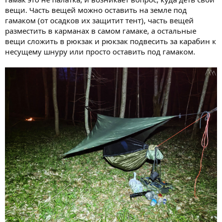
вещи. Часть вещей можно оставить на земле под
гамаком (от осадков их защитит тент), часть вещей
разместить в карманах в самом гамаке, а остальные
вещи сложить в рюкзак и рюкзак подвесить за карабин к
несущему шнуру или просто оставить под гамаком.