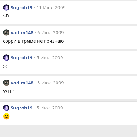
Sugrob19
11 Июл 2009
:-D
vadim148
6 Июл 2009
сорри в грмме не признаю
Sugrob19
5 Июл 2009
:-(
vadim148
5 Июл 2009
WTF?
Sugrob19
5 Июл 2009