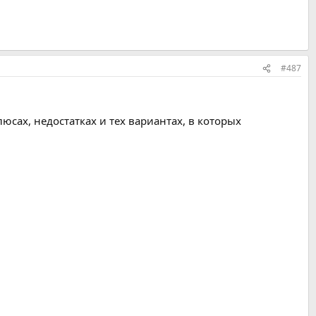
#487
юсах, недостатках и тех вариантах, в которых