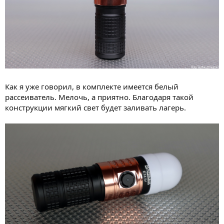
Как я уже говорил, в комплекте имеется белый
рассеиватель. Мелочь, а приятно. Благодаря такой
конструкции мягкий свет будет заливать лагерь.