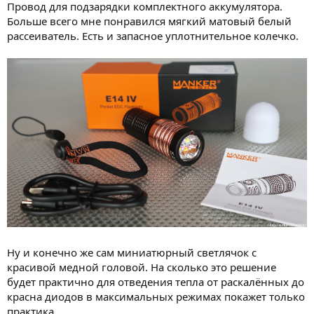
Провод для подзарядки комплектного аккумулятора.
Больше всего мне понравился мягкий матовый белый
рассеиватель. Есть и запасное уплотнительное колечко.
Ну и конечно же сам миниатюрный светлячок с
красивой медной головой. На сколько это решение
будет практично для отведения тепла от раскалённых до
красна диодов в максимальных режимах покажет только
практика.