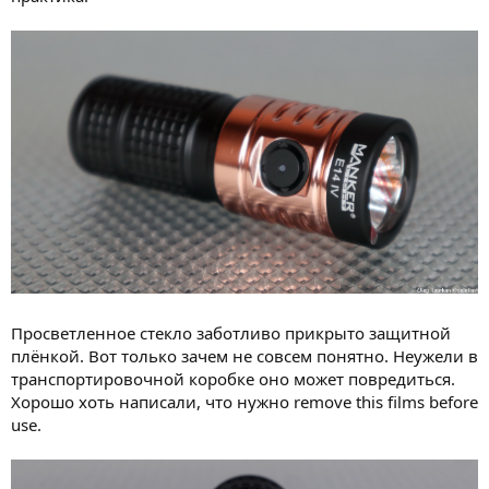
Просветленное стекло заботливо прикрыто защитной
плёнкой. Вот только зачем не совсем понятно. Неужели в
транспортировочной коробке оно может повредиться.
Хорошо хоть написали, что нужно remove this films before
use.