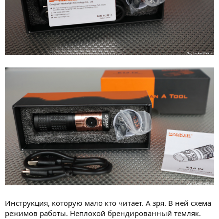
Инструкция, которую мало кто читает. А зря. В ней схема
режимов работы. Неплохой брендированный темляк.