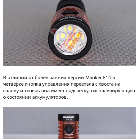
В отличии от более ранних версий Manker E14 в
четвёрке кнопка управления переехала с хвоста на
голову и теперь она имеет подсветку, сигнализирующую
о состоянии аккумуляторов.