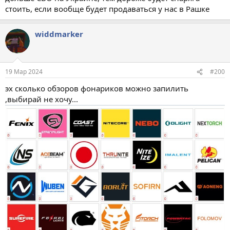
стоить, если вообще будет продаваться у нас в Рашке
widdmarker
19 Мар 2024
#200
эх сколько обзоров фонариков можно запилить
,выбирай не хочу...