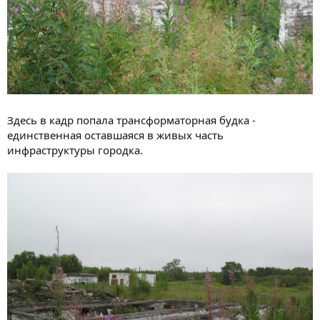
Здесь в кадр попала трансформаторная будка -
единственная оставшаяся в живых часть
инфраструктуры городка.