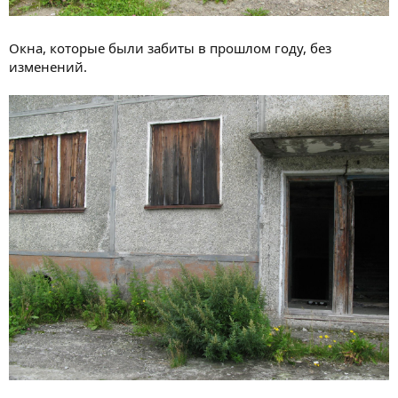
Окна, которые были забиты в прошлом году, без
изменений.