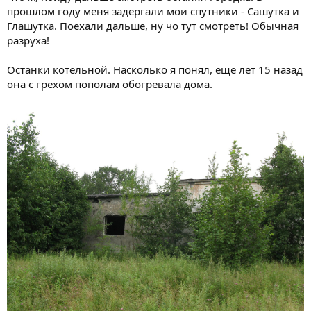
прошлом году меня задергали мои спутники - Сашутка и
Глашутка. Поехали дальше, ну чо тут смотреть! Обычная
разруха!
Останки котельной. Насколько я понял, еще лет 15 назад
она с грехом пополам обогревала дома.