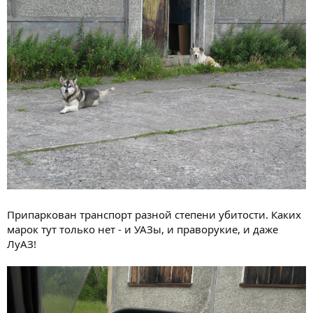
Припаркован транспорт разной степени убитости. Каких
марок тут только нет - и УАЗы, и праворукие, и даже
ЛуАЗ!