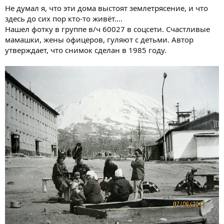
Не думал я, что эти дома выстоят землетрясение, и что
здесь до сих пор кто-то живёт....
Нашел фотку в группе в/ч 60027 в соцсети. Счастливые
мамашки, жены офицеров, гуляют с детьми. Автор
утверждает, что снимок сделан в 1985 году.