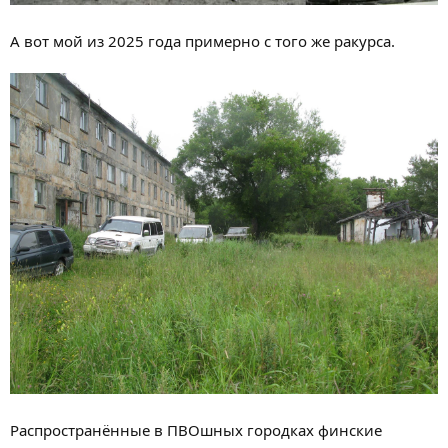
А вот мой из 2025 года примерно с того же ракурса.
Распространённые в ПВОшных городках финские