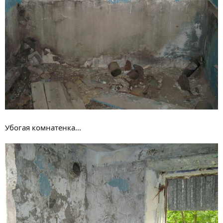
Убогая комнатенка...