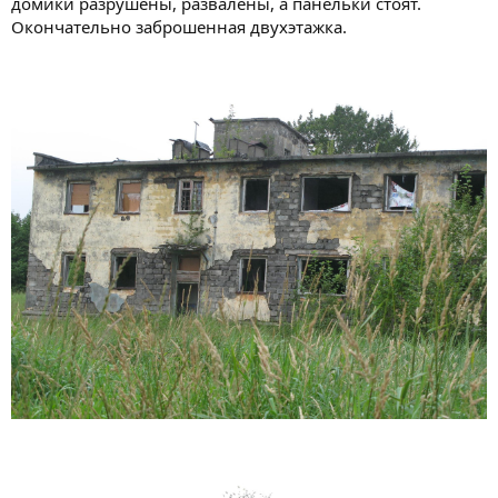
домики разрушены, развалены, а панельки стоят.
Окончательно заброшенная двухэтажка.