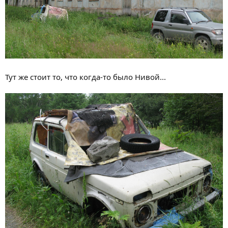
Тут же стоит то, что когда-то было Нивой...