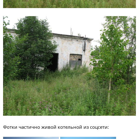
Фотки частично живой котельной из соцсети: