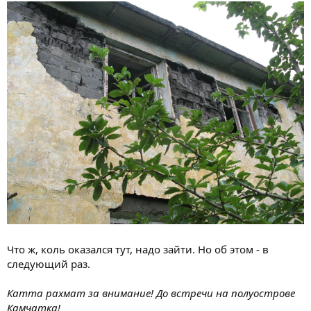
Что ж, коль оказался тут, надо зайти. Но об этом - в
следующий раз.
Катта рахмат за внимание! До встречи на полуострове
Камчатка!