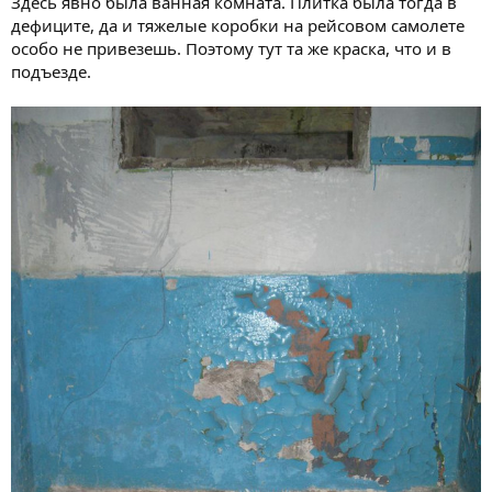
Здесь явно была ванная комната. Плитка была тогда в
дефиците, да и тяжелые коробки на рейсовом самолете
особо не привезешь. Поэтому тут та же краска, что и в
подъезде.