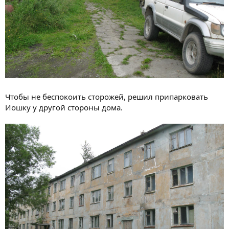
Чтобы не беспокоить сторожей, решил припарковать
Иошку у другой стороны дома.