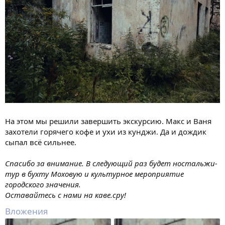
На этом мы решили завершить экскурсию. Макс и Ваня
захотели горячего кофе и ухи из кунджи. Да и дождик
сыпал всё сильнее.
Спасибо за внимание. В следующий раз будет ностальжи-
тур в бухту Моховую и культурное мероприятие
городского значения.
Оставайтесь с нами на каве.сру!
Вложения