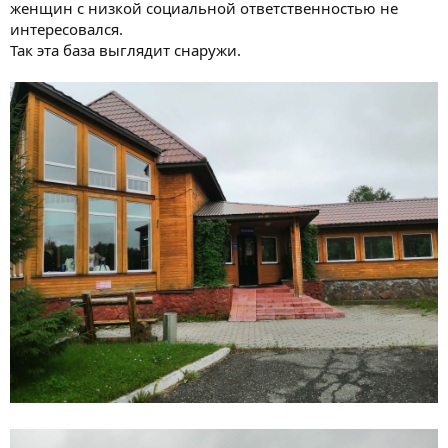
женщин с низкой социальной ответственностью не
интересовался.
Так эта база выглядит снаружи.