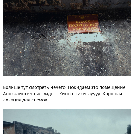
Больше тут смотреть нечего. Покидаем это помещение.
Апокалиптичные виды... Киношники, ауууу! Хорошая
локация для съёмок.