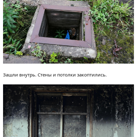
Зашли внутрь. Стены и потолки закоптились.