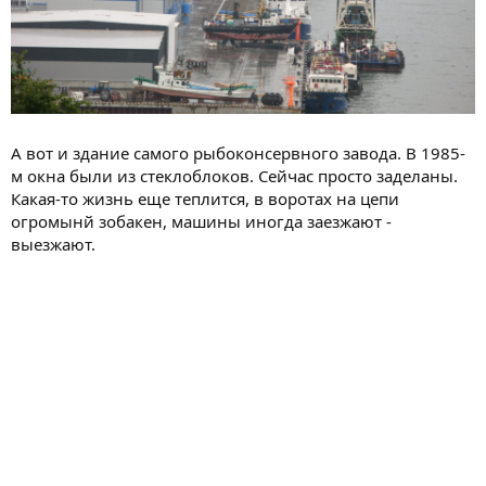
А вот и здание самого рыбоконсервного завода. В 1985-
м окна были из стеклоблоков. Сейчас просто заделаны.
Какая-то жизнь еще теплится, в воротах на цепи
огромынй зобакен, машины иногда заезжают -
выезжают.