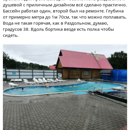
душевой с приличным дизайном всё сделано практично.
Бассейн работал один, второй был на ремонте. Глубина
от примерно метра до 1м 70см, так что можно поплавать.
Вода не такая горячая, как в Раздольном, думаю,
градусов 38. Вдоль бортика везде есть полка чтобы
сидеть.