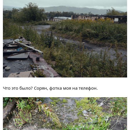
Что это было? Сорян, фотка моя на телефон.