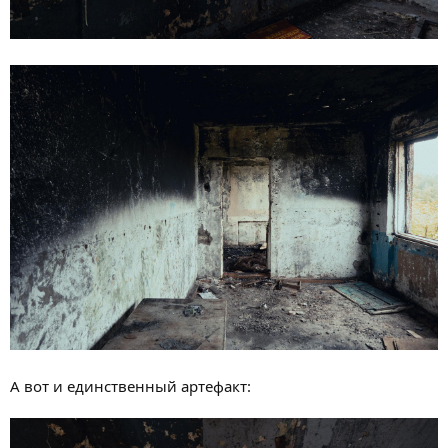
А вот и единственный артефакт: