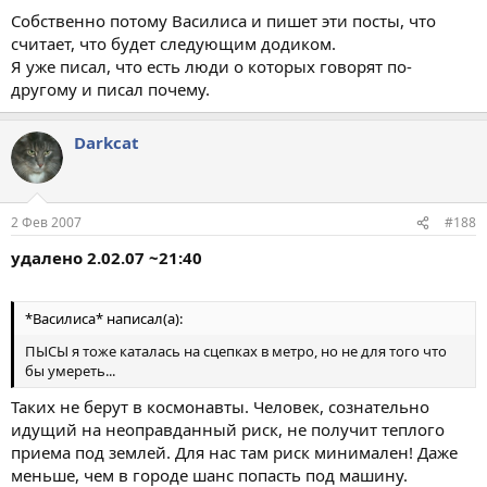
Собственно потому Василиса и пишет эти посты, что
считает, что будет следующим додиком.
Я уже писал, что есть люди о которых говорят по-
другому и писал почему.
Darkcat
2 Фев 2007
#188
удалено 2.02.07 ~21:40
*Василиса* написал(а):
ПЫСЫ я тоже каталась на сцепках в метро, но не для того что
бы умереть...
Таких не берут в космонавты. Человек, сознательно
идущий на неоправданный риск, не получит теплого
приема под землей. Для нас там риск минимален! Даже
меньше, чем в городе шанс попасть под машину.