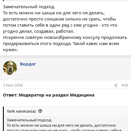
Замечательный подход.
То есть можно ни шиша ни для чего не делать,
достаточно просто слишком сильно не срать, чтобы
потом ставить себя в один ряд с кем угодно - кто что
угодно делал, создавал, работал.
Искренне советую новоизбранному консулу продолжать
придерживаться этого подхода. Такой кавес нам всем
нужен.
Вердог
3 Июн 2008
#38
Ответ: Модератор на раздел Медицина
Yarik написал(а):
Замечательный подход.
То есть можно ни шиша ни для чего не делать, достаточно
просто слишком сильно не срать, чтобы потом ставить себя в