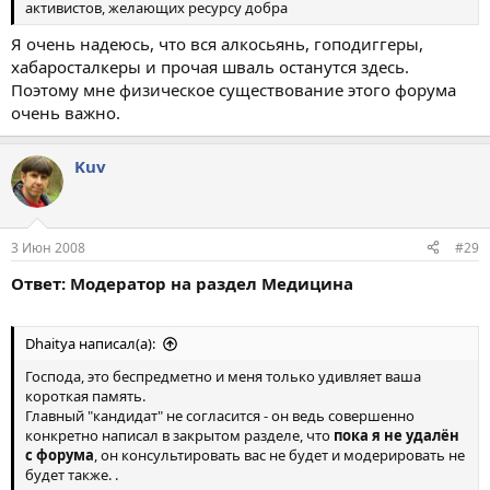
активистов, желающих ресурсу добра
Я очень надеюсь, что вся алкосьянь, гоподиггеры,
хабаросталкеры и прочая шваль останутся здесь.
Поэтому мне физическое существование этого форума
очень важно.
Kuv
3 Июн 2008
#29
Ответ: Модератор на раздел Медицина
Dhaitya написал(а):
Господа, это беспредметно и меня только удивляет ваша
короткая память.
Главный "кандидат" не согласится - он ведь совершенно
конкретно написал в закрытом разделе, что
пока я не удалён
с форума
, он консультировать вас не будет и модерировать не
будет также. .