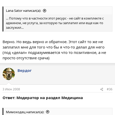
Lana Sator написал(а):
... Потому что в частности этот ресурс - не сайт в комплекте с
админом, не услуга, за которую ты заплатил или еще как-то
заслужил...
Верно. Но ведь верно и обратное. Этот сайт то же не
заплатил мне для того что бы я что-то делал для него
(под «делал» подразумевается что то позитивное, а не
просто отсутствие срача)
Вердог
3 Июн 2008
#36
Ответ: Модератор на раздел Медицина
Мимоходец написал(а):