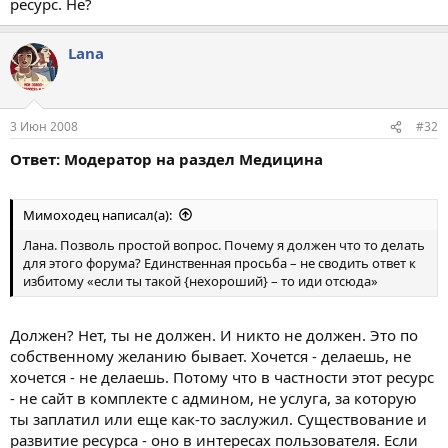
ресурс. Не?
Lana
3 Июн 2008
#32
Ответ: Модератор на раздел Медицина
Мимоходец написал(а):
Лана. Позволь простой вопрос. Почему я должен что то делать
для этого форума? Единственная просьба – не сводить ответ к
избитому «если ты такой {нехороший} – то иди отсюда»
Должен? Нет, ты не должен. И никто не должен. Это по
собственному желанию бывает. Хочется - делаешь, не
хочется - не делаешь. Потому что в частности этот ресурс
- не сайт в комплекте с админом, не услуга, за которую
ты заплатил или еще как-то заслужил. Существование и
развитие ресурса - оно в интересах пользователя. Если