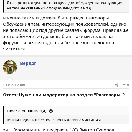
Я не против отдельного раздела для обсуждения волнующих
на тем, не связанных с подземлей дигом и т.д.
Именно таким и должен быть раздел Разговоры.
Обсуждения тем, интересующих пользователей, однако
не попадающих под другие разделы форума. Правила же
этого обсуждения должны быть такими же, как на
форуме - и всякая гадость и бесполезность должна
чиститься.
Вердог
13 Июн 2008
#18
Ответ: Нужен ли модератор на раздел "Разговоры"?
Lana Sator написал(а):
всякая гадость и бесполезность должна чиститься.
хм... "космонавты и педерасты" (С) Виктор Суворов,