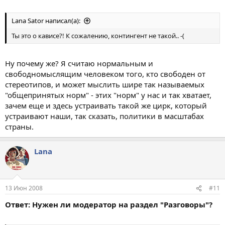
Lana Sator написал(а):
Ты это о кависе?! К сожалению, контингент не такой.. -(
Ну почему же? Я считаю нормальным и
свободномыслящим человеком того, кто свободен от
стереотипов, и может мыслить шире так называемых
"общепринятых норм" - этих "норм" у нас и так хватает,
зачем еще и здесь устраивать такой же цирк, который
устраивают наши, так сказать, политики в масштабах
страны.
Lana
13 Июн 2008
#11
Ответ: Нужен ли модератор на раздел "Разговоры"?