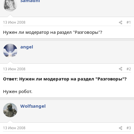
Samadhi
13 Июн 2008
#1
Нужен ли модератор на раздел "Разговоры"?
angel
13 Июн 2008
#2
Ответ: Нужен ли модератор на раздел "Разговоры"?
Нужен робот.
Wolfsangel
13 Июн 2008
#3