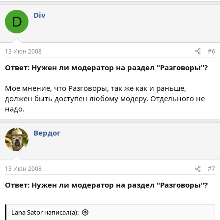
Div
D
13 Июн 2008
#6
Ответ: Нужен ли модератор на раздел "Разговоры"?
Мое мнение, что Разговоры, так же как и раньше,
должен быть доступен любому модеру. Отдельного не
надо.
Вердог
13 Июн 2008
#7
Ответ: Нужен ли модератор на раздел "Разговоры"?
Lana Sator написал(а):