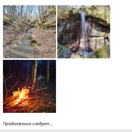
Продолжение следует...