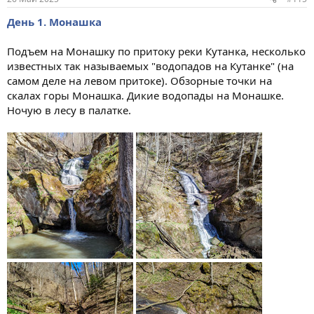
День 1. Монашка
Подъем на Монашку по притоку реки Кутанка, несколько
известных так называемых "водопадов на Кутанке" (на
самом деле на левом притоке). Обзорные точки на
скалах горы Монашка. Дикие водопады на Монашке.
Ночую в лесу в палатке.