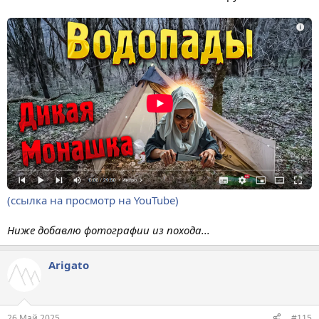
(ссылка на просмотр на YouTube)
Ниже добавлю фотографии из похода...
Arigato
26 Май 2025
#115