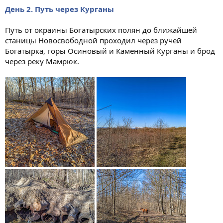
День 2. Путь через Курганы
Путь от окраины Богатырских полян до ближайшей
станицы Новосвободной проходил через ручей
Богатырка, горы Осиновый и Каменный Курганы и брод
через реку Мамрюк.