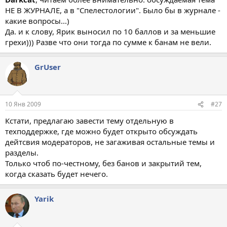
НЕ В ЖУРНАЛЕ, а в "Спелестологии". Было бы в журнале -
какие вопросы...)
Да. и к слову, Ярик выносил по 10 баллов и за меньшие
грехи))) Разве что они тогда по сумме к банам не вели.
GrUser
10 Янв 2009
#27
Кстати, предлагаю завести тему отдельную в
техподдержке, где можно будет открыто обсуждать
дейтсвия модераторов, не загаживая остальные темы и
разделы.
Только чтоб по-честному, без банов и закрытий тем,
когда сказать будет нечего.
Yarik