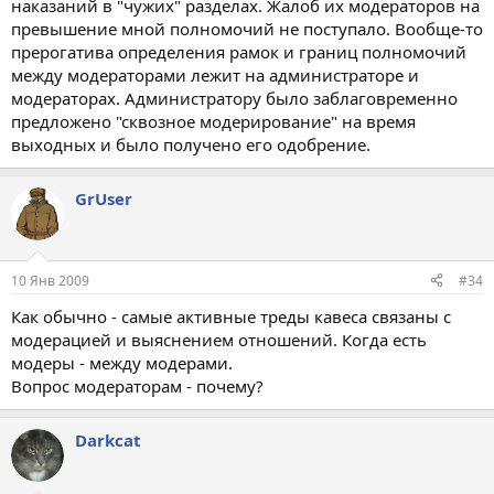
наказаний в "чужих" разделах. Жалоб их модераторов на
превышение мной полномочий не поступало. Вообще-то
прерогатива определения рамок и границ полномочий
между модераторами лежит на администраторе и
модераторах. Администратору было заблаговременно
предложено "сквозное модерирование" на время
выходных и было получено его одобрение.
GrUser
10 Янв 2009
#34
Как обычно - самые активные треды кавеса связаны с
модерацией и выяснением отношений. Когда есть
модеры - между модерами.
Вопрос модераторам - почему?
Darkcat