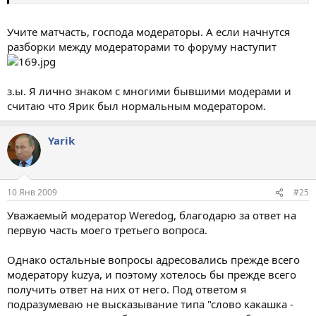
Учите матчасть, господа модераторы. А если начнутся
разборки между модераторами то форуму наступит
з.ы. Я лично знаком с многими бывшими модерами и
считаю что Ярик был нормальным модератором.
Yarik
10 Янв 2009
#25
Уважаемый модератор Weredog, благодарю за ответ на
первую часть моего третьего вопроса.
Однако остальные вопросы адресовались прежде всего
модератору kuzya, и поэтому хотелось бы прежде всего
получить ответ на них от него. Под ответом я
подразумеваю не высказывание типа "слово какашка -