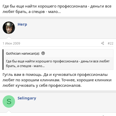
Где бы еще найти хорошего профессионала - деньги все
любят брать, а спецов - мало...
Негр
1 Июн 2009
#22
Gothician написал(а):
Где бы еще найти хорошего профессионала - деньги все любят
брать, а спецов - мало...
Гугль вам в помощь. Да и кучковаться профессионалы
любят по хорошим клиникам. Точнее, хорошие клиники
любят кучковать у себя профессионалов.
Selingary
S