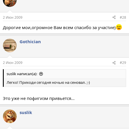
2 Июн 2009
#28
Дорогие мои,огромное Вам всем спасибо за участие)
Gothician
2 Июн 2009
#29
suslik написал(а):
Легко! Приходи сегодня ночью на сеновал. ;-)
Это уже не пофигизм привьется...
suslik