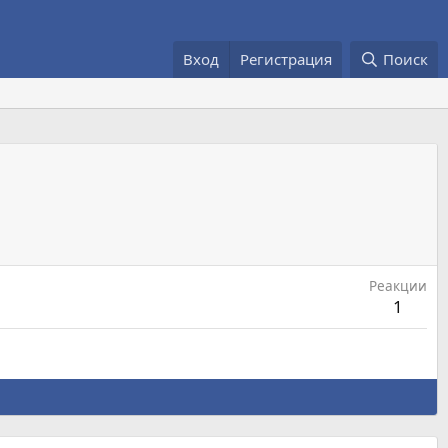
Вход
Регистрация
Поиск
Реакции
1