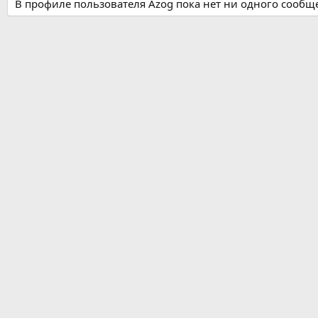
В профиле пользователя Azog пока нет ни одного сообщ