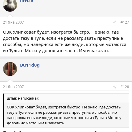
штык
21 Янв 2007
#127
ОЗК хлипковат будет, изотрется быстро. Не знаю, где
достать тезу в Туле, если не рассматривать преступные
способы, но наверняка есть же люди, которые мотаются
из Тулы в Москву довольно часто. Им и заказать.
Bu11d0g
21 Янв 2007
#128
штык написал(а):
ОЗК хлипковат будет, изотрется быстро. Не знаю, где достать
тезу в Туле, если не рассматривать преступные способы, но
наверняка есть же люди, которые мотаются из Тулы в Москву
довольно часто. Им и заказать.