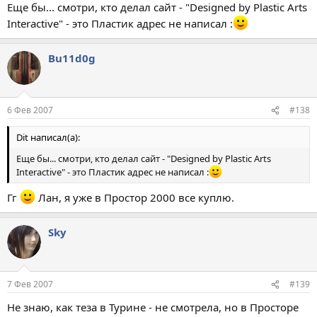
Еще бы... смотри, кто делал сайт - "Designed by Plastic Arts
Interactive" - это Пластик адрес не написал :
Bu11d0g
6 Фев 2007
#138
Dit написал(а):
Еще бы... смотри, кто делал сайт - "Designed by Plastic Arts
Interactive" - это Пластик адрес не написал :
Гг
Лан, я уже в Простор 2000 все куплю.
Sky
7 Фев 2007
#139
Не знаю, как теза в Турине - не смотрела, но в Просторе