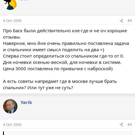
4 Окт 2006
#8
Про Баск были действительно кое-где и не оч хорошие
отзывы.
Наверное, мно йне очень правильно поставлена задача
и спальники имеет смысл поделить на два =)
Сперва стоит определиться со спальником где-то от 0.
Дня ночевки осенью-весной, для ночевки в системе.
Цена 3000 поставлена по привычке с наброской)
А есть советы напредмет где в москве лучше брать
спальник? Или тут уже не суть?
Yarik
4 Окт 2006
#9