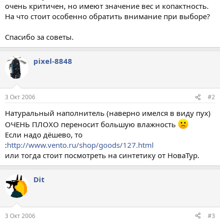
очень критичен, но имеют значение вес и копактность.
На что стоит особенно обратить внимание при выборе?
Спасибо за советы.
pixel-8848
3 Окт 2006
#2
Натуральный наполнитель (наверно имелся в виду пух)
ОЧЕНЬ ПЛОХО переносит большую влажность
Если надо дёшево, то
:
http://www.vento.ru/shop/goods/127.html
или тогда стоит посмотреть на синтетику от НоваТур.
Dit
3 Окт 2006
#3