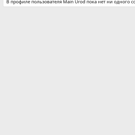
В профиле пользователя Main Urod пока нет ни одного 