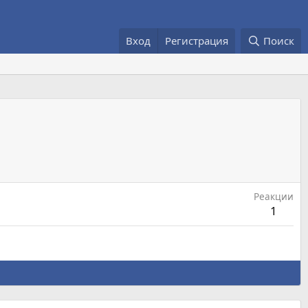
Вход
Регистрация
Поиск
Реакции
1