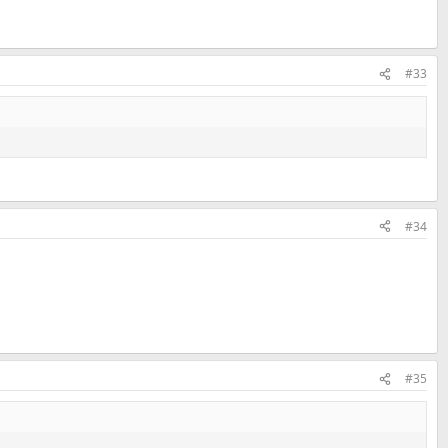
#33
#34
#35