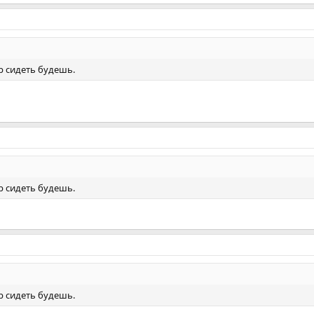
р сидеть будешь.
р сидеть будешь.
р сидеть будешь.