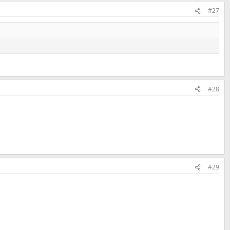
#27
#28
#29