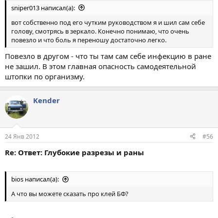
sniper013 написал(а):
вот собственно под его чутким руководством я и шил сам себе
голову, смотрясь в зеркало. Конечно понимаю, что очень
повезло и что боль я переношу достаточно легко.
Повезло в другом - что ты там сам себе инфекцию в ране
не зашил. В этом главная опасность самодеятельной
штопки по организму.
Kender
24 Янв 2012
#56
Re: Ответ: Глубокие разрезы и раны
bios написал(а):
А что вы можете сказать про клей БФ?