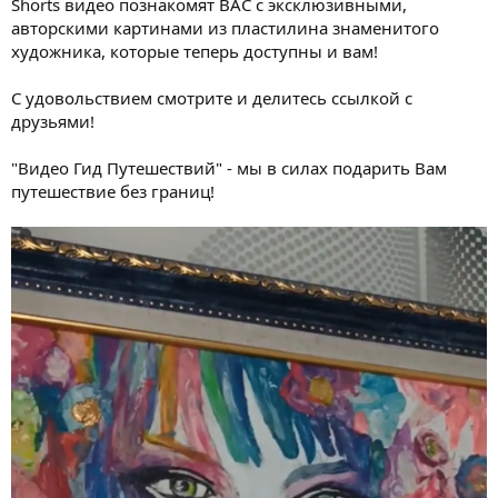
Shorts видео познакомят ВАС с эксклюзивными,
авторскими картинами из пластилина знаменитого
художника, которые теперь доступны и вам!
С удовольствием смотрите и делитесь ссылкой с
друзьями!
"Видео Гид Путешествий" - мы в силах подарить Вам
путешествие без границ!