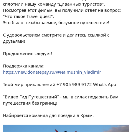
сплотили нашу команду "Диванных туристов".
Посмотрев этот фильм, вы получили ответ на вопрос:
"Что такое Travel quest".
Это было незабываемое, безумное путешествие!
С удовольствием смотрите и делитесь ссылкой с
друзьями!
Продолжение следует!
Поддержка канала:
https://new.donatepay.ru/@Naimushin_Vladimir
Твой мир приключений +7 905 989 9172 What’s App
"Видео Гид Путешествий" - мы в силах подарить Вам
путешествия без границ!
Набирается команда для поездки в Крым.