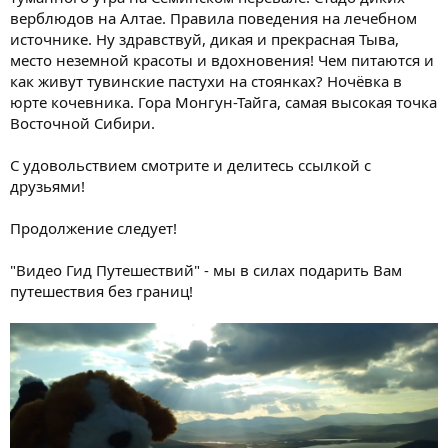
верблюдов на Алтае. Правила поведения на лечебном
источнике. Ну здравствуй, дикая и прекрасная Тыва,
место неземной красоты и вдохновения! Чем питаются и
как живут тувинские пастухи на стоянках? Ночёвка в
юрте кочевника. Гора Монгун-Тайга, самая высокая точка
Восточной Сибири.
С удовольствием смотрите и делитесь ссылкой с
друзьями!
Продолжение следует!
"Видео Гид Путешествий" - мы в силах подарить Вам
путешествия без границ!