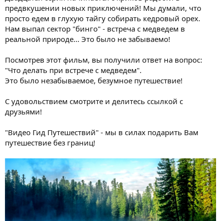
предвкушении новых приключений! Мы думали, что
просто едем в глухую тайгу собирать кедровый орех.
Нам выпал сектор "бинго" - встреча с медведем в
реальной природе... Это было не забываемо!
Посмотрев этот фильм, вы получили ответ на вопрос:
"Что делать при встрече с медведем".
Это было незабываемое, безумное путешествие!
С удовольствием смотрите и делитесь ссылкой с
друзьями!
"Видео Гид Путешествий" - мы в силах подарить Вам
путешествие без границ!