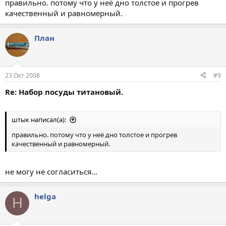
правильно. потому что у неё дно толстое и прогрев
качественный и равномерный.
План
23 Окт 2008
#9
Re: Набор посуды титановый.
штык написал(а):
правильно. потому что у неё дно толстое и прогрев
качественный и равномерный.
не могу не согласиться...
helga
H