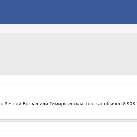
ть Речной Вокзал или Тимирязевская. тел. как обычно 8 903 