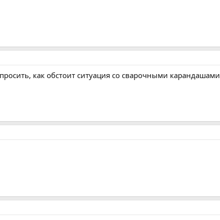
просить, как обстоит ситуация со сварочными карандашами? 