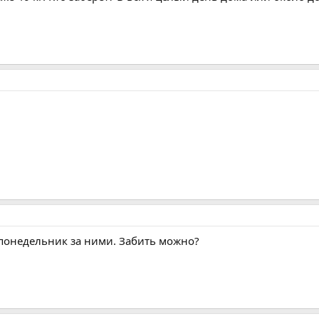
 понедельник за ними. Забить можно?