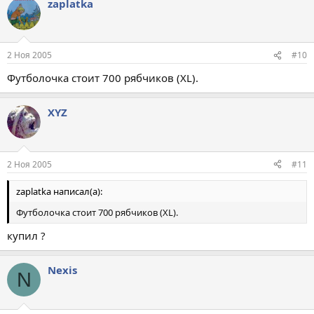
zaplatka
2 Ноя 2005
#10
Футболочка стоит 700 рябчиков (XL).
XYZ
2 Ноя 2005
#11
zaplatka написал(а):
Футболочка стоит 700 рябчиков (XL).
купил ?
Nexis
N