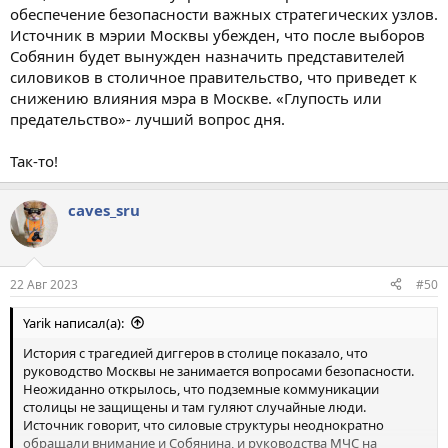
обеспечение безопасности важных стратегических узлов.
Источник в мэрии Москвы убежден, что после выборов
Собянин будет вынужден назначить представителей
силовиков в столичное правительство, что приведет к
снижению влияния мэра в Москве. «Глупость или
предательство»- лучший вопрос дня.
Так-то!
caves_sru
22 Авг 2023
#50
Yarik написал(а):
История с трагедией диггеров в столице показало, что
руководство Москвы не занимается вопросами безопасности.
Неожиданно открылось, что подземные коммуникации
столицы не защищены и там гуляют случайные люди.
Источник говорит, что силовые структуры неоднократно
обращали внимание и Собянина, и руководства МЧС на