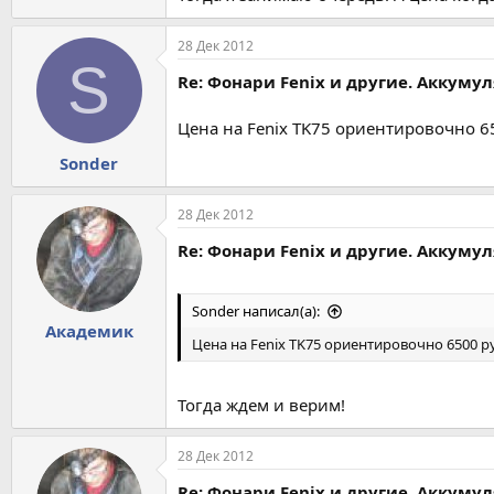
28 Дек 2012
S
Re: Фонари Fenix и другие. Аккуму
Цена на Fenix TK75 ориентировочно 6
Sonder
28 Дек 2012
Re: Фонари Fenix и другие. Аккуму
Sonder написал(а):
Академик
Цена на Fenix TK75 ориентировочно 6500 р
Тогда ждем и верим!
28 Дек 2012
Re: Фонари Fenix и другие. Аккуму