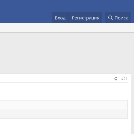
Вход
Регистрация
Поиск
#21