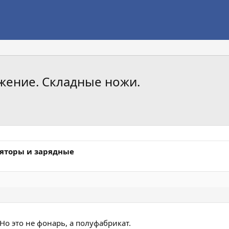
яжение. Складные ножи.
ляторы и зарядные
Но это не фонарь, а полуфабрикат.