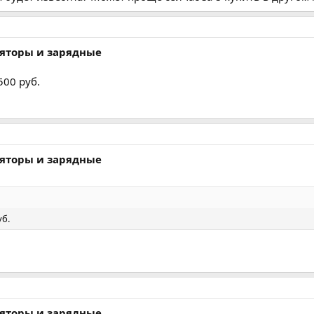
ляторы и зарядные
500 руб.
ляторы и зарядные
уб.
ляторы и зарядные