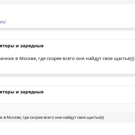
jm/
ляторы и зарядные
чник в Москве, где скорее всего они найдут свое щастье)))
ляторы и зарядные
в Москве, где скорее всего они найдут свое щастье)))