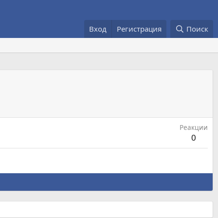
Вход
Регистрация
Поиск
Реакции
0