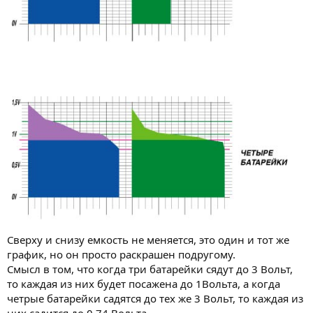
Сверху и снизу емкость не меняется, это один и тот же
график, но он просто раскрашен подругому.
Смысл в том, что когда три батарейки сядут до 3 Вольт,
то каждая из них будет посажена до 1Вольта, а когда
четрые батарейки садятся до тех же 3 Вольт, то каждая из