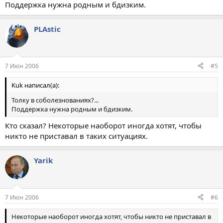
Поддержка нужна родным и бдизким.
PLAstic
7 Июн 2006
#5
Kuk написал(а):
Толку в соболезнованиях?...
Поддержка нужна родным и бдизким.
Кто сказал? Некоторые наоборот иногда хотят, чтобы
никто не приставал в таких ситуациях.
Yarik
7 Июн 2006
#6
Некоторые наоборот иногда хотят, чтобы никто не приставал в