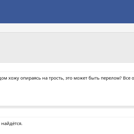
дом хожу опираясь на трость, это может быть перелом? Все 
 найдётся.