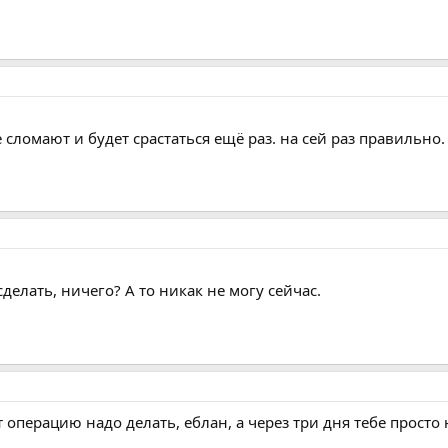
е сломают и будет срастаться ещё раз. на сей раз правильно.
сделать, ничего? А то никак не могу сейчас.
 операцию надо делать, еблан, а через три дня тебе просто 