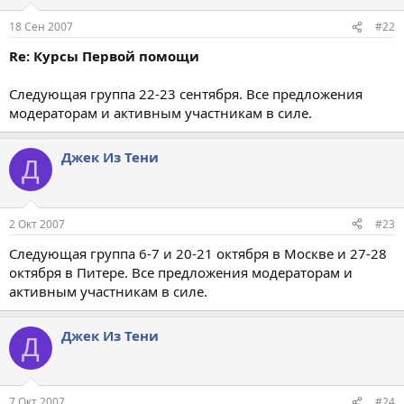
18 Сен 2007
#22
Re: Курсы Первой помощи
Следующая группа 22-23 сентября. Все предложения
модераторам и активным участникам в силе.
Джек Из Тени
Д
2 Окт 2007
#23
Следующая группа 6-7 и 20-21 октября в Москве и 27-28
октября в Питере. Все предложения модераторам и
активным участникам в силе.
Джек Из Тени
Д
7 Окт 2007
#24