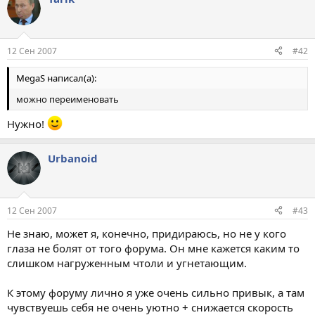
12 Сен 2007
#42
MegaS написал(а):
можно переименовать
Нужно!
Urbanoid
12 Сен 2007
#43
Не знаю, может я, конечно, придираюсь, но не у кого
глаза не болят от того форума. Он мне кажется каким то
слишком нагруженным чтоли и угнетающим.
К этому форуму лично я уже очень сильно привык, а там
чувствуешь себя не очень уютно + снижается скорость