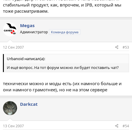
стабильный продукт, как, впрочем, и IPB, который мы
тоже рассматриваем.
Megas
Администратор
Команда форума
12 Сен 2007
#53
Urbanoid написал(а):
И ещё вопрос. На тот форум можно ли будет поставить чат?
технически можно и моды есть (их намного больше и
они намного грамотнее), но не на этом сервере
Darkcat
13 Сен 2007
#54