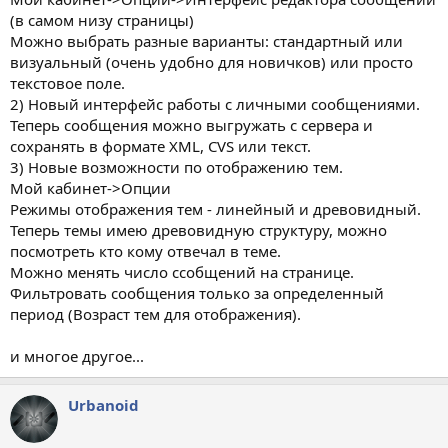
(в самом низу страницы)
Можно выбрать разные варианты: стандартный или
визуальный (очень удобно для новичков) или просто
текстовое поле.
2) Новый интерфейс работы с личными сообщениями.
Теперь сообщения можно выгружать с сервера и
сохранять в формате XML, CVS или текст.
3) Новые возможности по отображению тем.
Мой кабинет->Опции
Режимы отображения тем - линейный и древовидный.
Теперь темы имею древовидную структуру, можно
посмотреть кто кому отвечал в теме.
Можно менять число ссобщений на странице.
Фильтровать сообщения только за определенный
период (Возраст тем для отображения).
и многое другое...
Urbanoid