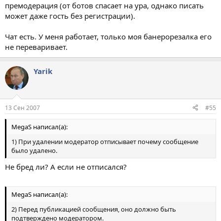
премодерация (от ботов спасает на ура, однако писать
может даже гость без регистрации).
Чат есть. У меня работает, только моя банерорезалка его
не переваривает.
Yarik
13 Сен 2007
#55
MegaS написал(а):
1) При удалении модератор отписывает почему сообщение
было удалено.
Не бред ли? А если не отписался?
MegaS написал(а):
2) Перед публикацией сообщения, оно должно быть
подтверждено модератором.