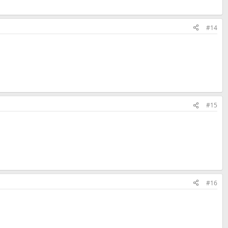
#14
#15
#16