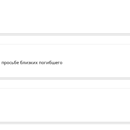
 просьбе близких погибшего