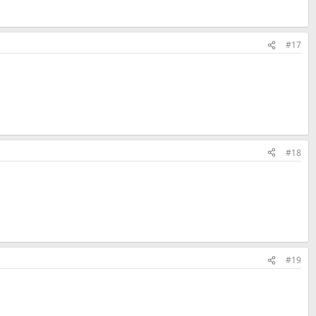
#17
#18
#19