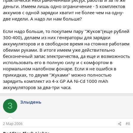
деньги. Имеем лишь одно ограничение - 5 комплектов
аккумов с одной зарядки хватит не более чем на одну-
две недели. А надо ли нам больше?
Если надо больше, то покупаем пару "Жуков"(еще рублей
300-400), делаем из них генераторы для зарядки
аккумуляторов и в свободное время на стоянке работаем
обеими руками. В итоге имеем уже действительно
бесконечный запас электричества, да еще и возможность
использовать его в полную силу и с комфортом в
нормальном налобном фонаре. Если я не ошибся в
прикидках, то двумя "Жуками" можно полностью
зарядить комплект из 4-х GP AA Ni-Cd 1000 mAh
аккумуляторов за два-три часа.
Злыдень
З
2 Мар 2006
#8