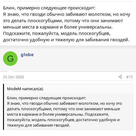
Блин, примерно следующее происходит:
Я знаю, что гвозди обычно забивают молотком, но хочу
это делать плоскогубцами, потому что они занимают
меньше места в кармане и более универсальны.
Подскажите, пожалуйста, модель плоскогубцев,
достаточно удобную и тяжелую для забивания гвоздей.
globe
G
25 Окт 2006
#15
ModeM написал(а):
Блин, примерно следующее происходит:
Я знаю, что гвозди обычно забивают молотком, но хочу это
делать плоскогубцами, потому что они занимают меньше
места в кармане и более универсальны. Подскажите,
пожалуйста, модель плоскогубцев, достаточно удобную и
тяжелую для забивания гвоздей.