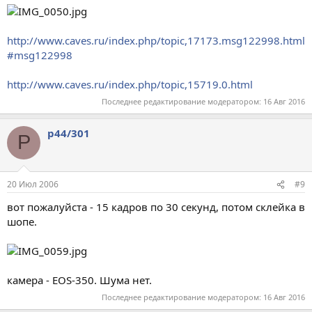
http://www.caves.ru/index.php/topic,17173.msg122998.html
#msg122998
http://www.caves.ru/index.php/topic,15719.0.html
Последнее редактирование модератором:
16 Авг 2016
p44/301
P
20 Июл 2006
#9
вот пожалуйста - 15 кадров по 30 секунд, потом склейка в
шопе.
камера - EOS-350. Шума нет.
Последнее редактирование модератором:
16 Авг 2016