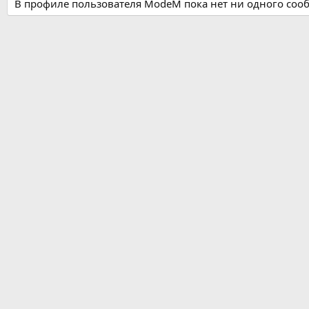
В профиле пользователя ModeM пока нет ни одного соо