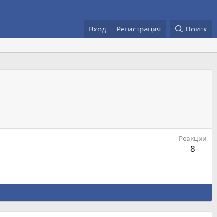
Вход
Регистрация
Поиск
Реакции
8