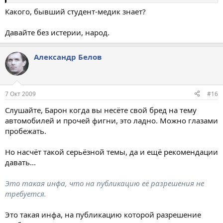
Какого, бывший студент-медик знает?
Давайте без истерии, народ.
Aлександр Белов
7 Окт 2009
#16
Слушайте, Барон когда вы несёте свой бред на тему
автомобилей и прочей фигни, это ладно. Можно глазами
пробежать.
Но насчёт такой серьёзной темы, да и ещё рекомендации
давать...
Это такая инфа, что на публикацию её разрешения не
требуется.
Это такая инфа, на публикацию которой разрешение