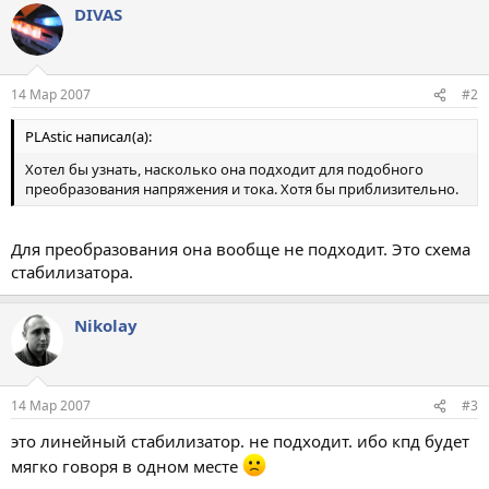
DIVAS
14 Мар 2007
#2
PLAstic написал(а):
Хотел бы узнать, насколько она подходит для подобного
преобразования напряжения и тока. Хотя бы приблизительно.
Для преобразования она вообще не подходит. Это схема
стабилизатора.
Nikolay
14 Мар 2007
#3
это линейный стабилизатор. не подходит. ибо кпд будет
мягко говоря в одном месте