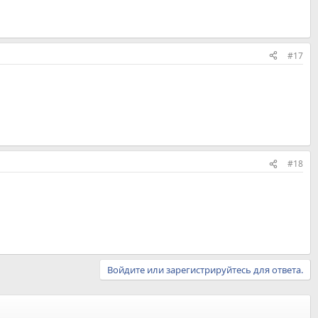
#17
#18
Войдите или зарегистрируйтесь для ответа.