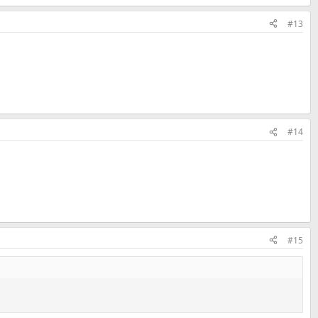
#13
#14
#15