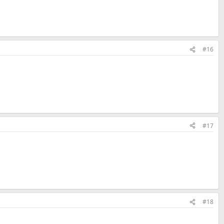
#16
#17
#18