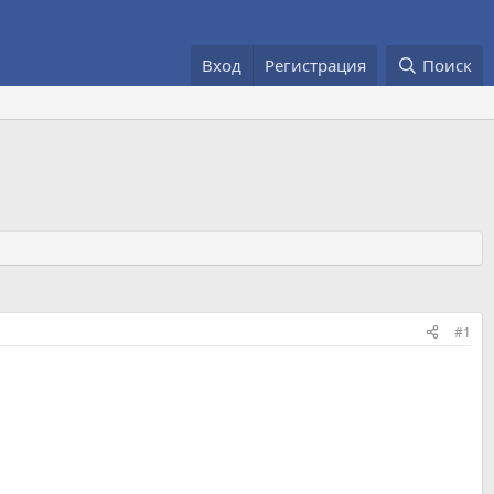
Вход
Регистрация
Поиск
#1