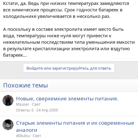
Кстати, да. Ведь при низких температурах замедляются
все химические процессы. Срок годности батареек в
холодильнике увеличивается в несколько раз.
А поскольку в составе электролита имеет место быть
вода, температуры ниже нуля могут привести к
нежелательным последствиям типа уменьшения емкости
в результате кристаллизации электролита или вздутию
батареек...
Войдите или зарегистрируйтесь для ответа.
Похожие темы
Новые, сверхемкие элементы питания.
Mauser
Свет
Ответы
6
24 Апр 2009
Старые элементы питания и их современные
аналоги
d0butsu
Свет