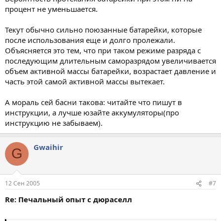
процент не уменьшается.
Текут обычно сильно поюзанные батарейки, которые
после использования еще и долго пролежали.
Объясняется это тем, что при таком режиме разряда с
последующим длительным саморазрядом увеличивается
объем активной массы батарейки, возрастает давление и
часть этой самой активной массы вытекает.
А мораль сей басни такова: читайте что пишут в
инструкции, а лучше юзайте аккумуляторы(про
инструкцию не забываем).
Gwaihir
G
12 Сен 2005
#7
Re: Печальный опыт с дюраселл