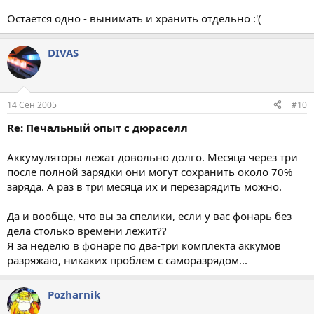
Остается одно - вынимать и хранить отдельно :'(
DIVAS
14 Сен 2005
#10
Re: Печальный опыт с дюраселл
Аккумуляторы лежат довольно долго. Месяца через три
после полной зарядки они могут сохранить около 70%
заряда. А раз в три месяца их и перезарядить можно.
Да и вообще, что вы за спелики, если у вас фонарь без
дела столько времени лежит??
Я за неделю в фонаре по два-три комплекта аккумов
разряжаю, никаких проблем с саморазрядом...
Pozharnik