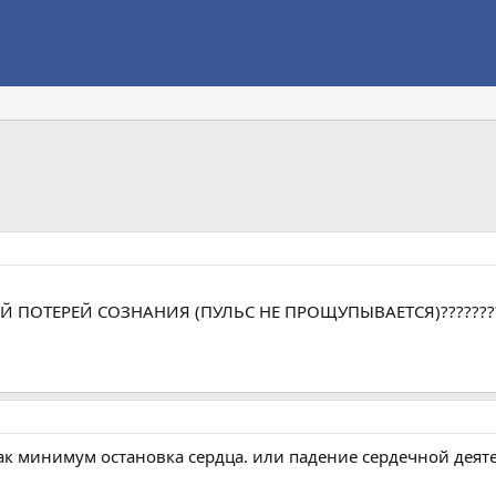
ПОТЕРЕЙ СОЗНАНИЯ (ПУЛЬС НЕ ПРОЩУПЫВАЕТСЯ)???????
как минимум остановка сердца. или падение сердечной деят