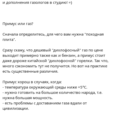
и дополнения газологов в студию! =)
Примус или газ?
Сначала определитесь, для чего вам нужна "походная
плита".
Сразу скажу, что дешевый "дихлофосный" газ по цене
выходит примерно также как и бензин, а примус стоит
даже дороже китайской "дихлофосной" горелки. Так что,
много сэкономить тут не получится. Но вот на практике
есть существенные различия.
Примус хорош в случаях, когда:
- температура окружающей среды ниже +5°С.
- нужно готовить на большое количество народа, т.е.
нужна большая мощность.
- есть проблемы с доставанием газа вдали от
цивилизации.