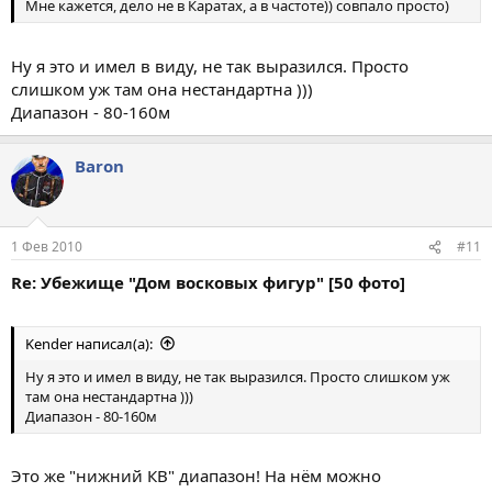
Мне кажется, дело не в Каратах, а в частоте)) совпало просто)
Ну я это и имел в виду, не так выразился. Просто
слишком уж там она нестандартна )))
Диапазон - 80-160м
Baron
1 Фев 2010
#11
Re: Убежище "Дом восковых фигур" [50 фото]
Kender написал(а):
Ну я это и имел в виду, не так выразился. Просто слишком уж
там она нестандартна )))
Диапазон - 80-160м
Это же "нижний КВ" диапазон! На нём можно