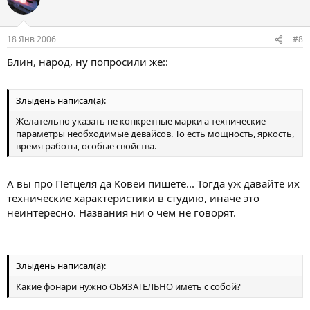
18 Янв 2006
#8
Блин, народ, ну попросили же::
Злыдень написал(а):
Желательно указать не конкретные марки а технические
параметры необходимые девайсов. То есть мощность, яркость,
время работы, особые свойства.
А вы про Петцеля да Ковеи пишете... Тогда уж давайте их
технические характеристики в студию, иначе это
неинтересно. Названия ни о чем не говорят.
Злыдень написал(а):
Какие фонари нужно ОБЯЗАТЕЛЬНО иметь с собой?