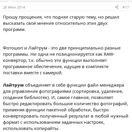
26 Июн 2014
#17
Прошу прощения, что поднял старую тему, но решил
высказать своё мнение относительно этих двух
программ.
Фотошоп и Лайтрум - это две принципиально разные
программы. Ни одна не позиционируется как RAW-
конвертор, т.к. обычно эти функции выполняет
программное обеспечение, идущее в комплекте
поставки вместе с камерой.
Лайтрум
объединяет в себе функции файл-менеджера
для управления фотографиями (сортировка, удаление,
создание библиотек). И, самое главное, позволяет
быстро редактировать большое количество фотографий,
применяя функции пакетной обработки, быстро
конвертировать полученный результат в любой нужный
формат с использованием заданных настроек,
использовать копирайты.