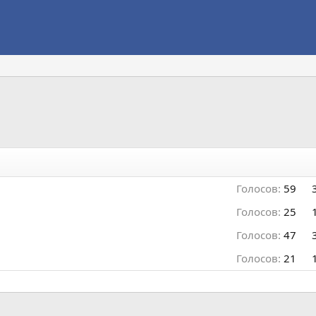
Голосов:
59
Голосов:
25
Голосов:
47
Голосов:
21