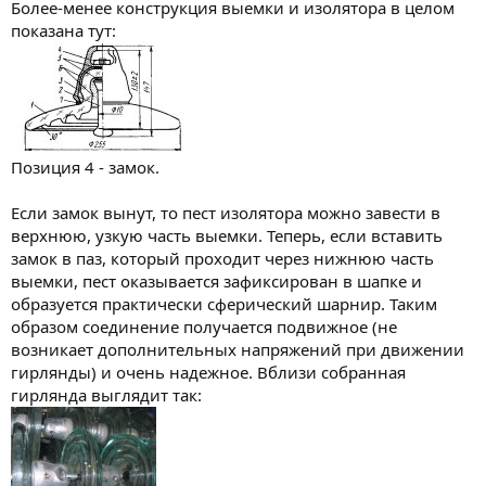
Более-менее конструкция выемки и изолятора в целом
показана тут:
Позиция 4 - замок.
Если замок вынут, то пест изолятора можно завести в
верхнюю, узкую часть выемки. Теперь, если вставить
замок в паз, который проходит через нижнюю часть
выемки, пест оказывается зафиксирован в шапке и
образуется практически сферический шарнир. Таким
образом соединение получается подвижное (не
возникает дополнительных напряжений при движении
гирлянды) и очень надежное. Вблизи собранная
гирлянда выглядит так: