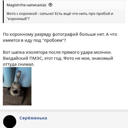
Magistrche написал(а):
Фото с коронкой - сильно! Есть ещё что-нить про пробой и
"коронный"?
По коронному разряду фотографий больше нет. А что
имеется в иду под "пробоем"?
Вот шапка изолятора после прямого удара молнии.
Валдайский ПМЭС, этот год. Фото не мое, знакомый
оттуда снимал.
Серёженька