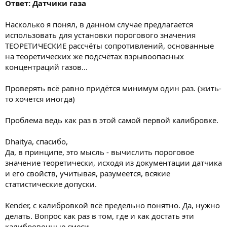
Ответ: Датчики газа
Насколько я понял, в данном случае предлагается
использовать для установки порогового значения
ТЕОРЕТИЧЕСКИЕ рассчёты сопротивлений, основанные
на теоретических же подсчётах взрывоопасных
концентраций газов...
Проверять всё равно придётся минимум один раз. (жить-
то хочется иногда)
Проблема ведь как раз в этой самой первой калибровке.
Dhaitya, спасибо,
Да, в принципе, это мысль - вычислить пороговое
значение теоретически, исходя из документации датчика
и его свойств, учитывая, разумеется, всякие
статистические допуски.
Kender, с калибровкой всё предельно понятно. Да, нужно
делать. Вопрос как раз в том, где и как достать эти
калибровочные смеси.