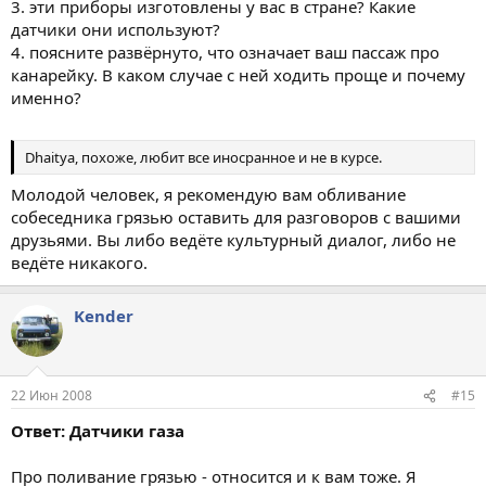
3. эти приборы изготовлены у вас в стране? Какие
датчики они используют?
4. поясните развёрнуто, что означает ваш пассаж про
канарейку. В каком случае с ней ходить проще и почему
именно?
Dhaitya, похоже, любит все иносранное и не в курсе.
Молодой человек, я рекомендую вам обливание
собеседника грязью оставить для разговоров с вашими
друзьями. Вы либо ведёте культурный диалог, либо не
ведёте никакого.
Kender
22 Июн 2008
#15
Ответ: Датчики газа
Про поливание грязью - относится и к вам тоже. Я