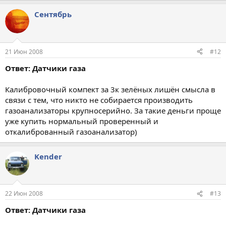
Сентябрь
21 Июн 2008
#12
Ответ: Датчики газа
Калибровочный компект за 3к зелёных лишён смысла в
связи с тем, что никто не собирается производить
газоанализаторы крупносерийно. За такие деньги проще
уже купить нормальный проверенный и
откалиброванный газоанализатор)
Kender
22 Июн 2008
#13
Ответ: Датчики газа