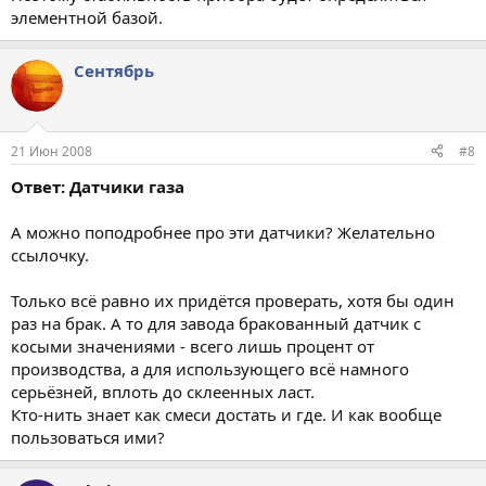
элементной базой.
Сентябрь
21 Июн 2008
#8
Ответ: Датчики газа
А можно поподробнее про эти датчики? Желательно
ссылочку.
Только всё равно их придётся проверать, хотя бы один
раз на брак. А то для завода бракованный датчик с
косыми значениями - всего лишь процент от
производства, а для использующего всё намного
серьёзней, вплоть до склеенных ласт.
Кто-нить знает как смеси достать и где. И как вообще
пользоваться ими?