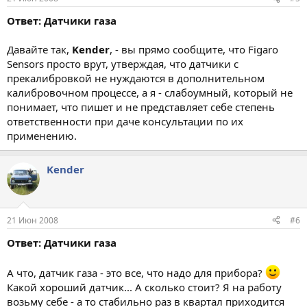
Ответ: Датчики газа
Давайте так,
Kender
, - вы прямо сообщите, что Figaro
Sensors просто врут, утверждая, что датчики с
прекалибровкой не нуждаются в дополнительном
калибровочном процессе, а я - слабоумный, который не
понимает, что пишет и не представляет себе степень
ответственности при даче консультации по их
применению.
Kender
21 Июн 2008
#6
Ответ: Датчики газа
А что, датчик газа - это все, что надо для прибора?
Какой хороший датчик... А сколько стоит? Я на работу
возьму себе - а то стабильно раз в квартал приходится