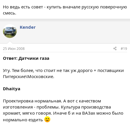
Но ведь есть совет - купить вначале русскую поверочную
смесь.
Kender
25 Июн 2008
#19
Ответ: Датчики газа
Угу. Тем более, что стоит не так уж дорого + поставщики
Питерские\Московские.
Dhaitya
Проектировка нормальная. А вот с качеством
изготовления - проблемы. Культура производства
хромает, мягко говоря. Иначе б и на ВАЗах можно было
нормально ездить