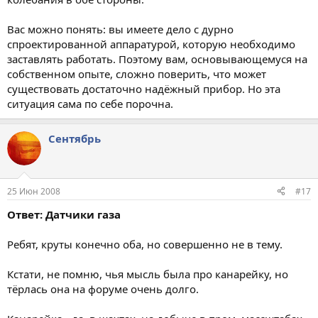
Вас можно понять: вы имеете дело с дурно
спроектированной аппаратурой, которую необходимо
заставлять работать. Поэтому вам, основывающемуся на
собственном опыте, сложно поверить, что может
существовать достаточно надёжный прибор. Но эта
ситуация сама по себе порочна.
Сентябрь
25 Июн 2008
#17
Ответ: Датчики газа
Ребят, круты конечно оба, но совершенно не в тему.
Кстати, не помню, чья мысль была про канарейку, но
тёрлась она на форуме очень долго.